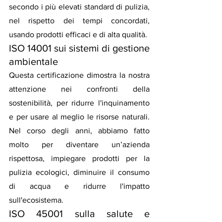
secondo i più elevati standard di pulizia, 
nel rispetto dei tempi concordati, 
usando prodotti efficaci e di alta qualità.
ISO 14001 sui sistemi di gestione 
ambientale
Questa certificazione dimostra la nostra 
attenzione nei confronti della 
sostenibilità, per ridurre l'inquinamento 
e per usare al meglio le risorse naturali. 
Nel corso degli anni, abbiamo fatto 
molto per diventare un’azienda 
rispettosa, impiegare prodotti per la 
pulizia ecologici, diminuire il consumo 
di acqua e ridurre l'impatto 
sull'ecosistema.
ISO 45001 sulla salute e 