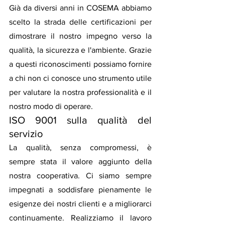
Già da diversi anni in COSEMA abbiamo 
scelto la strada delle certificazioni per 
dimostrare il nostro impegno verso la 
qualità, la sicurezza e l'ambiente. Grazie 
a questi riconoscimenti possiamo fornire 
a chi non ci conosce uno strumento utile 
per valutare la nostra professionalità e il 
nostro modo di operare.
ISO 9001 sulla qualità del 
servizio
La qualità, senza compromessi, è 
sempre stata il valore aggiunto della 
nostra cooperativa. Ci siamo sempre 
impegnati a soddisfare pienamente le 
esigenze dei nostri clienti e a migliorarci 
continuamente. Realizziamo il lavoro 