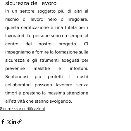
sicurezza del lavoro
In un settore soggetto più di altri al 
rischio di lavoro nero o irregolare, 
questa certificazione è una tutela per i 
lavoratori. Le persone sono da sempre al 
centro del nostro progetto. Ci 
impegniamo a fornire la formazione sulla 
sicurezza e gli strumenti adeguati per 
prevenire malattie e infortuni. 
Sentendosi più protetti i nostri 
collaboratori possono lavorare senza 
timori e prestano la massima attenzione 
all’attività che stanno svolgendo.
Sicurezza e certificazioni