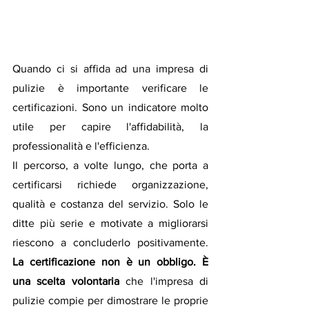
Quando ci si affida ad una impresa di 
pulizie è importante verificare le 
certificazioni. Sono un indicatore molto 
utile per capire l'affidabilità, la 
professionalità e l'efficienza.
Il percorso, a volte lungo, che porta a 
certificarsi richiede organizzazione, 
qualità e costanza del servizio. Solo le 
ditte più serie e motivate a migliorarsi 
riescono a concluderlo positivamente. 
La certificazione non è un obbligo. È 
una scelta volontaria
 che l'impresa di 
pulizie compie per dimostrare le proprie 