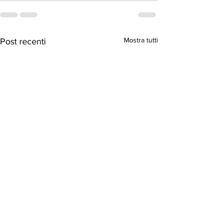
Mostra tutti
Post recenti