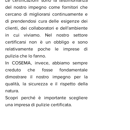
Le certificazioni sono la testimonianza 
del nostro impegno come fornitori che 
cercano di migliorarsi continuamente e 
di prendendosi cura delle esigenze dei 
clienti, dei collaboratori e dell'ambiente 
in cui viviamo. Nel nostro settore 
certificarsi non è un obbligo e sono 
relativamente poche le imprese di 
pulizia che lo fanno.
In COSEMA, invece, abbiamo sempre 
creduto che fosse fondamentale 
dimostrare il nostro impegno per la 
qualità, la sicurezza e il rispetto della 
natura.
Scopri perché è importante scegliere 
una impresa di pulizie certificata.