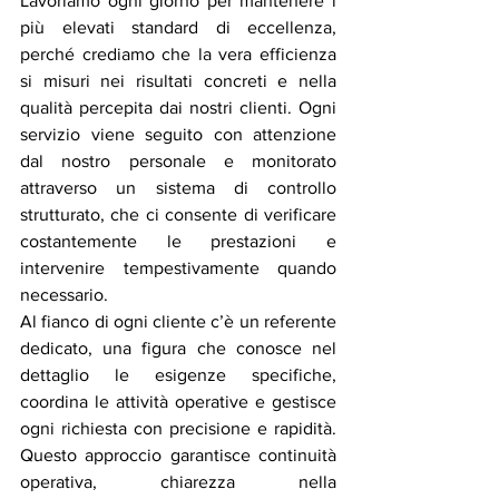
Lavoriamo ogni giorno per mantenere i 
più elevati standard di eccellenza, 
perché crediamo che la vera efficienza 
si misuri nei risultati concreti e nella 
qualità percepita dai nostri clienti. Ogni 
servizio viene seguito con attenzione 
dal nostro personale e monitorato 
attraverso un sistema di controllo 
strutturato, che ci consente di verificare 
costantemente le prestazioni e 
intervenire tempestivamente quando 
necessario.
Al fianco di ogni cliente c’è un referente 
dedicato, una figura che conosce nel 
dettaglio le esigenze specifiche, 
coordina le attività operative e gestisce 
ogni richiesta con precisione e rapidità. 
Questo approccio garantisce continuità 
operativa, chiarezza nella 