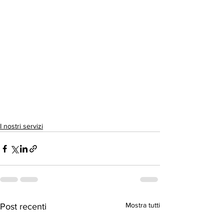
I nostri servizi
Mostra tutti
Post recenti