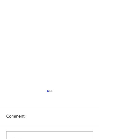
Commenti