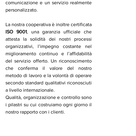
comunicazione e un servizio realmente 
personalizzato.
La nostra cooperativa è inoltre certificata 
ISO 9001
, una garanzia ufficiale che 
attesta la solidità dei nostri processi 
organizzativi, l’impegno costante nel 
miglioramento continuo e l’affidabilità 
del servizio offerto. Un riconoscimento 
che conferma il valore del nostro 
metodo di lavoro e la volontà di operare 
secondo standard qualitativi riconosciuti 
a livello internazionale.
Qualità, organizzazione e controllo sono 
i pilastri su cui costruiamo ogni giorno il 
nostro rapporto con i clienti.