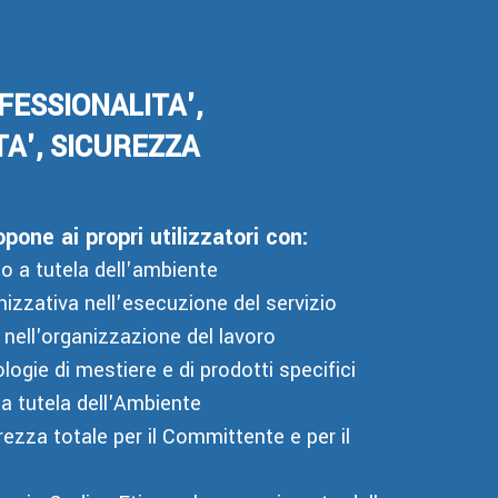
FESSIONALITA',
TA', SICUREZZA
one ai propri utilizzatori con:
zio a tutela dell'ambiente
anizzativa nell'esecuzione del servizio
 nell'organizzazione del lavoro
logie di mestiere e di prodotti specifici
a tutela dell'Ambiente
rezza totale per il Committente e per il