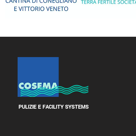
PULIZIE E FACILITY SYSTEMS