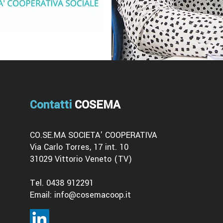
Contatti
COSEMA
CO.SE.MA SOCIETA' COOPERATIVA
Via Carlo Torres, 17 int. 10
31029 Vittorio Veneto (TV)
Tel. 0438 912291
Email:
info@cosemacoop.it