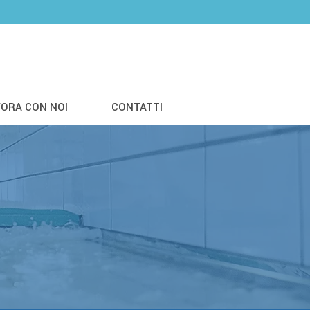
VORA CON NOI
CONTATTI