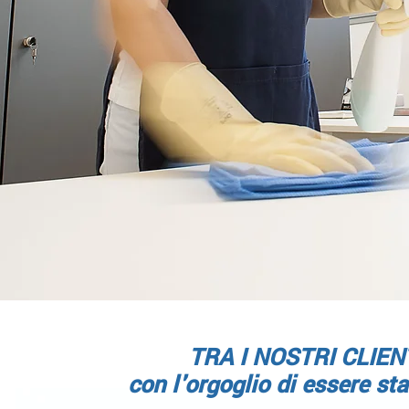
TRA I NOSTRI CLIEN
con l'orgoglio di essere
sta