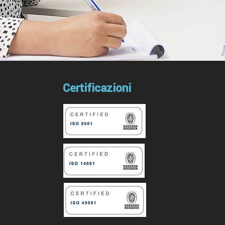
Certificazioni