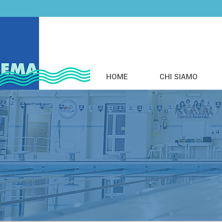
HOME
CHI SIAMO