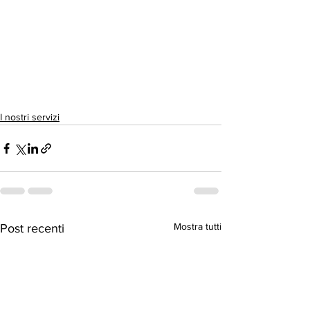
I nostri servizi
Mostra tutti
Post recenti