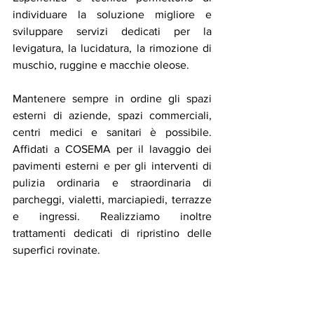
individuare la soluzione migliore e 
sviluppare servizi dedicati per la 
levigatura, la lucidatura, la rimozione di 
muschio, ruggine e macchie oleose.
Mantenere sempre in ordine gli spazi 
esterni di aziende, spazi commerciali, 
centri medici e sanitari è possibile. 
Affidati a COSEMA per il lavaggio dei 
pavimenti esterni e per gli interventi di 
pulizia ordinaria e straordinaria di 
parcheggi, vialetti, marciapiedi, terrazze 
e ingressi. Realizziamo inoltre 
trattamenti dedicati di ripristino delle 
superfici rovinate.