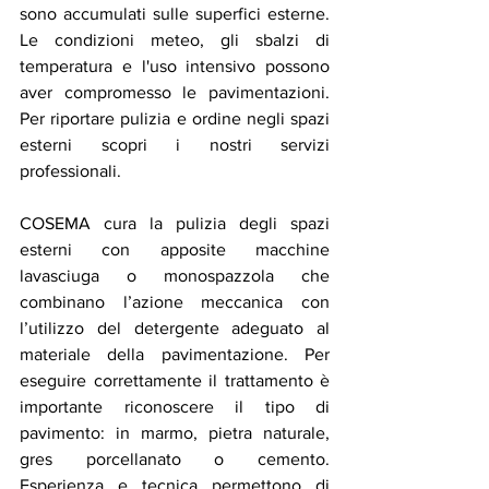
sono accumulati sulle superfici esterne. 
Le condizioni meteo, gli sbalzi di 
temperatura e l'uso intensivo possono 
aver compromesso le pavimentazioni. 
Per riportare pulizia e ordine negli spazi 
esterni scopri i nostri servizi 
professionali.
COSEMA cura la pulizia degli spazi 
esterni con apposite macchine 
lavasciuga o monospazzola che 
combinano l’azione meccanica con 
l’utilizzo del detergente adeguato al 
materiale della pavimentazione. Per 
eseguire correttamente il trattamento è 
importante riconoscere il tipo di 
pavimento: in marmo, pietra naturale, 
gres porcellanato o cemento. 
Esperienza e tecnica permettono di 