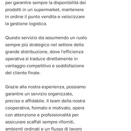
per garantire sempre la disponibilità dei 
prodotti in un supermarket, mantenere 
in ordine il punto vendita e velocizzare 
la gestione logistica. 
Questo servizio sta assumendo un ruolo 
sempre più strategico nel settore della 
grande distribuzione, dove l'efficienza 
operativa si traduce direttamente in 
vantaggio competitivo e soddisfazione 
del cliente finale.
Grazie alla nostra esperienza, possiamo 
garantire un servizio organizzato, 
preciso e affidabile. Il team della nostra 
cooperativa, formato e motivato, opera 
con attenzione e professionalità per 
assicurare scaffali sempre riforniti, 
ambienti ordinati e un flusso di lavoro 