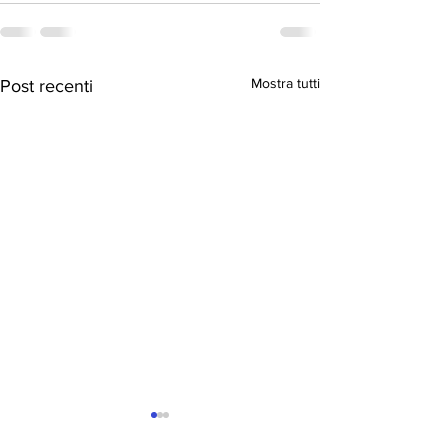
Mostra tutti
Post recenti