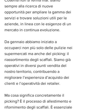
Cosema non si ferma mai: siamo 
sempre alla ricerca di nuove 
opportunità per ampliare la gamma dei 
servizi e trovare soluzioni utili per le 
aziende, in linea con le esigenze di un 
mercato in continua evoluzione.
Da gennaio abbiamo iniziato a 
occuparci non più solo delle pulizie nei 
supermercati ma anche del picking: il 
riassortimento degli scaffali. Siamo già 
operativi in diversi punti vendita del 
nostro territorio, contribuendo a 
migliorare l’esperienza d’acquisto dei 
clienti e l’operatività dei retailer.
Ma cosa significa concretamente il 
picking? È il processo di allestimento e 
rifornimento degli scaffali. È essenziale 