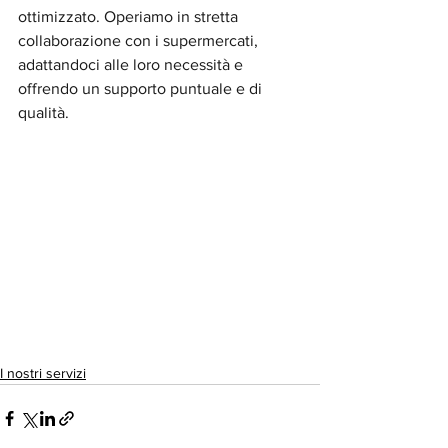
ottimizzato. Operiamo in stretta 
collaborazione con i supermercati, 
adattandoci alle loro necessità e 
offrendo un supporto puntuale e di 
qualità.
I nostri servizi