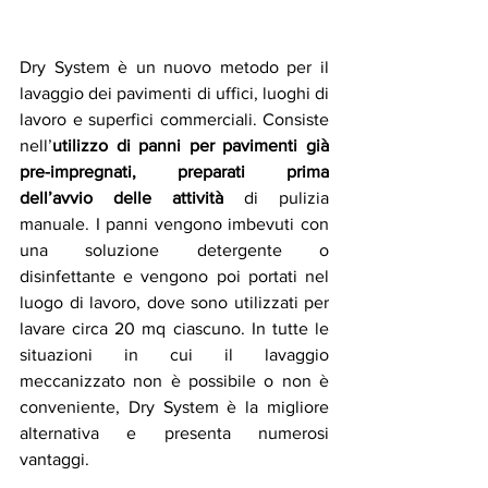
Dry System è un nuovo metodo per il 
lavaggio dei pavimenti di uffici, luoghi di 
lavoro e superfici commerciali. Consiste 
nell’
utilizzo di panni per pavimenti già 
pre-impregnati, preparati prima 
dell’avvio delle attività
 di pulizia 
manuale. I panni vengono imbevuti con 
una soluzione detergente o 
disinfettante e vengono poi portati nel 
luogo di lavoro, dove sono utilizzati per 
lavare circa 20 mq ciascuno. In tutte le 
situazioni in cui il lavaggio 
meccanizzato non è possibile o non è 
conveniente, Dry System è la migliore 
alternativa e presenta numerosi 
vantaggi.