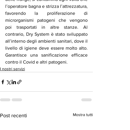
l’operatore bagna e strizza l’attrezzatura, 
favorendo la proliferazione di 
microrganismi patogeni che vengono 
poi trasportati in altre stanze. Al 
contrario, Dry System è stato sviluppato 
all’interno degli ambienti sanitari, dove il 
livello di igiene deve essere molto alto. 
Garantisce una sanificazione efficace 
contro il Covid e altri patogeni.
I nostri servizi
Mostra tutti
Post recenti