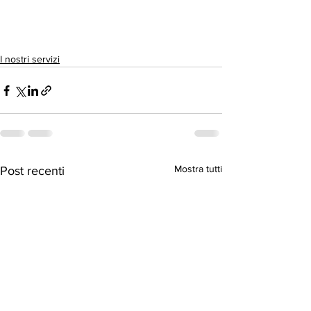
I nostri servizi
Mostra tutti
Post recenti