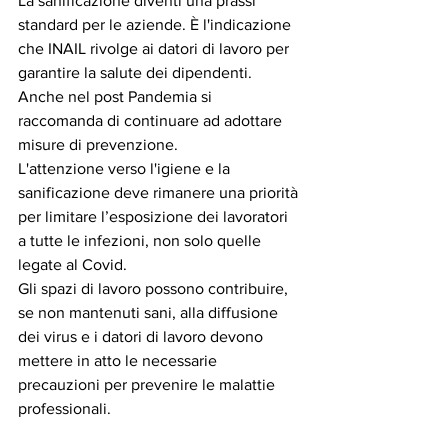
La sanificazione diventi una prassi 
standard per le aziende. È l'indicazione 
che INAIL rivolge ai datori di lavoro per 
garantire la salute dei dipendenti. 
Anche nel post Pandemia si 
raccomanda di continuare ad adottare 
misure di prevenzione.
L'attenzione verso l'igiene e la 
sanificazione deve rimanere una priorità 
per limitare l’esposizione dei lavoratori 
a tutte le infezioni, non solo quelle 
legate al Covid.
Gli spazi di lavoro possono contribuire, 
se non mantenuti sani, alla diffusione 
dei virus e i datori di lavoro devono 
mettere in atto le necessarie 
precauzioni per prevenire le malattie 
professionali.