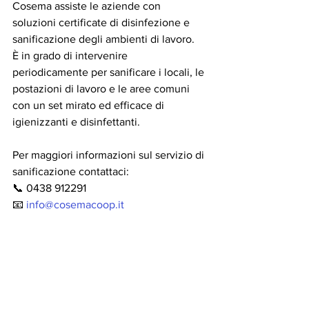
Cosema assiste le aziende con 
soluzioni certificate di disinfezione e 
sanificazione degli ambienti di lavoro.
È in grado di intervenire 
periodicamente per sanificare i locali, le 
postazioni di lavoro e le aree comuni 
con un set mirato ed efficace di 
igienizzanti e disinfettanti.
Per maggiori informazioni sul servizio di 
sanificazione contattaci:
📞 0438 912291
📧 
info@cosemacoop.it