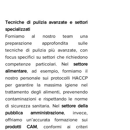
Tecniche di pulizia avanzate e settori 
specializzati
Forniamo al nostro team una 
preparazione approfondita sulle 
tecniche di pulizia più avanzate, con 
focus specifici su settori che richiedono 
competenze particolari. Nel 
settore 
alimentare
, ad esempio, formiamo il 
nostro personale sui protocolli HACCP 
per garantire la massima igiene nel 
trattamento degli alimenti, prevenendo 
contaminazioni e rispettando le norme 
di sicurezza sanitaria. Nel 
settore della 
pubblica amministrazione
, invece, 
offriamo un’accurata formazione sui 
prodotti CAM
, conformi ai criteri 