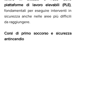
piattaforme di lavoro elevabili (PLE)
, 
fondamentali per eseguire interventi in 
sicurezza anche nelle aree più difficili 
da raggiungere.
Corsi di primo soccorso e sicurezza 
antincendio