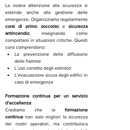
La nostra attenzione alla sicurezza si 
estende anche alla gestione delle 
emergenze. Organizziamo regolarmente 
corsi di primo soccorso
 e 
sicurezza 
antincendio
, insegnando come 
comportarsi in situazioni critiche. Questi 
corsi comprendono:
La prevenzione della diffusione 
delle fiamme
L’uso corretto degli estintori
L’evacuazione sicura degli edifici in 
caso di emergenza
Formazione continua per un servizio 
d’eccellenza
Crediamo che la 
formazione 
continua
 non solo migliori la sicurezza 
dei nostri operatori, ma contribuisca 