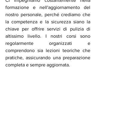
Ci impegniamo costantemente nella 
formazione e nell'aggiornamento del 
nostro personale, perché crediamo che 
la competenza e la sicurezza siano la 
chiave per offrire servizi di pulizia di 
altissimo livello. I nostri corsi sono 
regolarmente organizzati e 
comprendono sia lezioni teoriche che 
pratiche, assicurando una preparazione 
completa e sempre aggiornata.