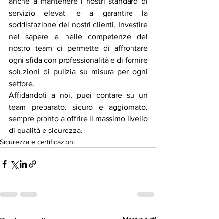
anche a mantenere i nostri standard di 
servizio elevati e a garantire la 
soddisfazione dei nostri clienti. Investire 
nel sapere e nelle competenze del 
nostro team ci permette di affrontare 
ogni sfida con professionalità e di fornire 
soluzioni di pulizia su misura per ogni 
settore.
Affidandoti a noi, puoi contare su un 
team preparato, sicuro e aggiornato, 
sempre pronto a offrire il massimo livello 
di qualità e sicurezza.
Sicurezza e certificazioni