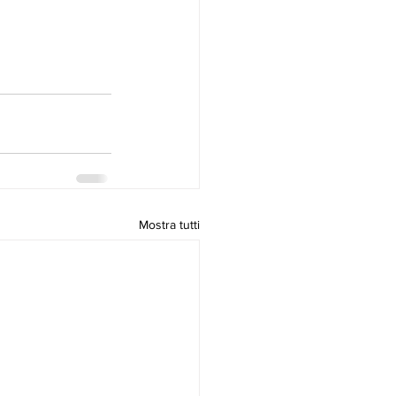
Mostra tutti