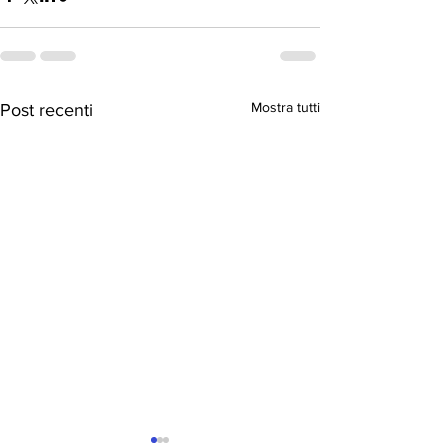
Mostra tutti
Post recenti