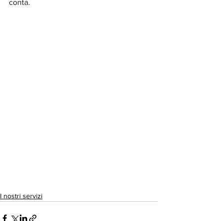
conta.
I nostri servizi