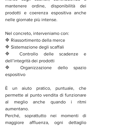
mantenere ordine, disponibilità dei 
prodotti e coerenza espositiva anche 
nelle giornate più intense.
Nel concreto, interveniamo con:
🔷 Riassortimento della merce
🔷 Sistemazione degli scaffali
🔷 Controllo delle scadenze e 
dell’integrità dei prodotti
🔷 Organizzazione dello spazio 
espositivo
È un aiuto pratico, puntuale, che 
permette al punto vendita di funzionare 
al meglio anche quando i ritmi 
aumentano. 
Perché, soprattutto nei momenti di 
maggiore affluenza, ogni dettaglio 