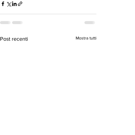
Mostra tutti
Post recenti