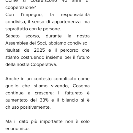
Come si costruiscono 40 anni di 
cooperazione?
Con l'impegno, la responsabilità 
condivisa, il senso di appartenenza, ma 
soprattutto con le persone.
Sabato scorso, durante la nostra 
Assemblea dei Soci, abbiamo condiviso i 
risultati del 2025 e il percorso che 
stiamo costruendo insieme per il futuro 
della nostra Cooperativa.
Anche in un contesto complicato come 
quello che stiamo vivendo, Cosema 
continua a crescere: il fatturato è 
aumentato del 33% e il bilancio si è 
chiuso positivamente.
Ma il dato più importante non è solo 
economico.