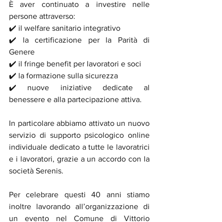
È aver continuato a investire nelle 
persone attraverso:
✔️ il welfare sanitario integrativo
✔️ la certificazione per la Parità di 
Genere
✔️ il fringe benefit per lavoratori e soci
✔️ la formazione sulla sicurezza
✔️ nuove iniziative dedicate al 
benessere e alla partecipazione attiva.
In particolare abbiamo attivato un nuovo 
servizio di supporto psicologico online 
individuale dedicato a tutte le lavoratrici 
e i lavoratori, grazie a un accordo con la 
società Serenis.
Per celebrare questi 40 anni stiamo 
inoltre lavorando all’organizzazione di 
un evento nel Comune di Vittorio 