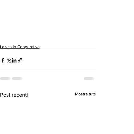
La vita in Cooperativa
Mostra tutti
Post recenti