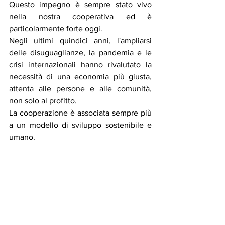
Questo impegno è sempre stato vivo 
nella nostra cooperativa ed è 
particolarmente forte oggi.
Negli ultimi quindici anni, l'ampliarsi 
delle disuguaglianze, la pandemia e le 
crisi internazionali hanno rivalutato la 
necessità di una economia più giusta, 
attenta alle persone e alle comunità, 
non solo al profitto.
La cooperazione è associata sempre più 
a un modello di sviluppo sostenibile e 
umano.