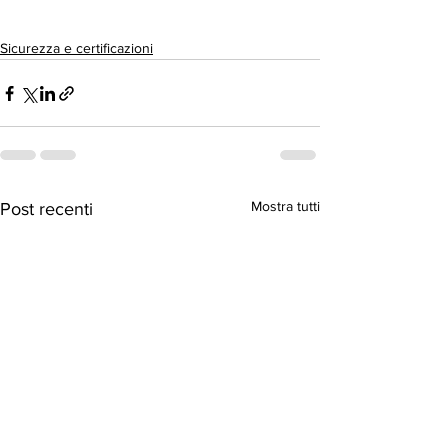
Sicurezza e certificazioni
Mostra tutti
Post recenti