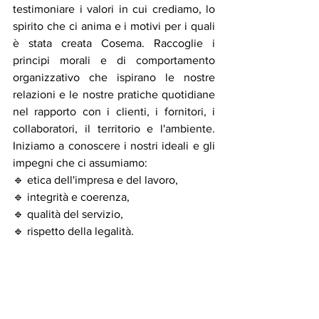
testimoniare i valori in cui crediamo, lo 
spirito che ci anima e i motivi per i quali 
è stata creata Cosema. Raccoglie i 
principi morali e di comportamento 
organizzativo che ispirano le nostre 
relazioni e le nostre pratiche quotidiane 
nel rapporto con i clienti, i fornitori, i 
collaboratori, il territorio e l'ambiente. 
Iniziamo a conoscere i nostri ideali e gli 
impegni che ci assumiamo: 
🔹 etica dell'impresa e del lavoro, 
🔹 integrità e coerenza,
🔹 qualità del servizio,
🔹 rispetto della legalità.