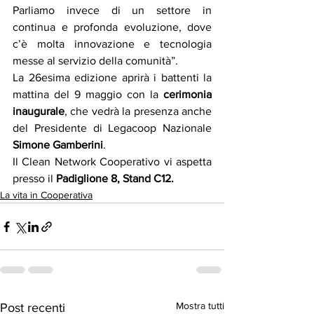
Parliamo invece di un settore in 
continua e profonda evoluzione, dove 
c’è molta innovazione e tecnologia 
messe al servizio della comunità”.
La 26esima edizione aprirà i battenti la 
mattina del 9 maggio con la 
cerimonia 
inaugurale
, che vedrà la presenza anche 
del Presidente di Legacoop Nazionale 
Simone Gamberini
.
Il Clean Network Cooperativo vi aspetta 
presso il
 Padiglione 8, Stand C12.
La vita in Cooperativa
Mostra tutti
Post recenti