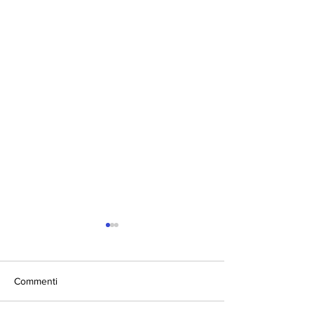
Commenti