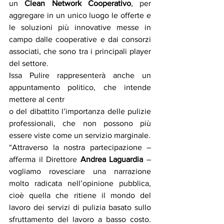
un 
Clean Network Cooperativo
, per 
aggregare in un unico luogo le offerte e 
le soluzioni più innovative messe in 
campo dalle cooperative e dai consorzi 
associati, che sono tra i principali player 
del settore.
Issa Pulire rappresenterà anche un 
appuntamento politico, che intende 
mettere al centr
o del dibattito l’importanza delle pulizie 
professionali, che non possono più 
essere viste come un servizio marginale.
“Attraverso la nostra partecipazione – 
afferma il Direttore 
Andrea Laguardia
 – 
vogliamo rovesciare una narrazione 
molto radicata nell’opinione pubblica, 
cioè quella che ritiene il mondo del 
lavoro dei servizi di pulizia basato sullo 
sfruttamento del lavoro a basso costo. 