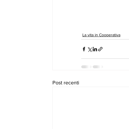
La vita in Cooperativa
Post recenti