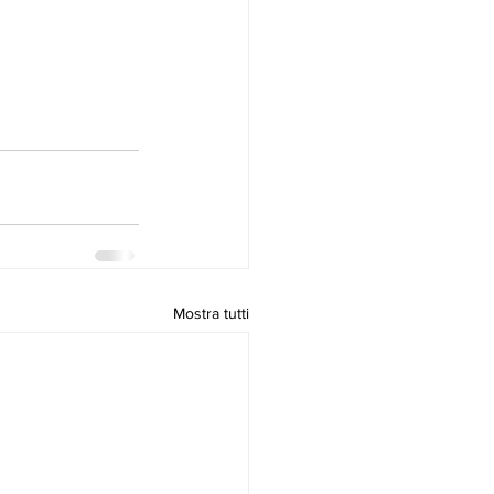
Mostra tutti